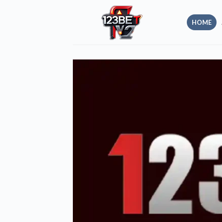
Skip
to
HOME
content