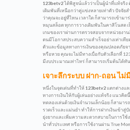
123betv2
ได้พิสูจน์แล้วว่าเป็นผู้นำที่แท้จ
เดิมพันที่เหนือกว่าคู่แข่งหลายเท่าตัว ปัจจ
ว่าคุณจะอยู่ที่ไหน เวลาใด ก็สามารถเข้ามาร่ว
หมุนสล็อต ทุกการวางเดิมพันในคาสิโนสด เป
เกมของเราผ่านการตรวจสอบจากหน่วยงานอิสระ
ตนมีโอกาสประสบความสำเร็จอย่างเท่าเทียมก
ตัวและข้อมูลทางการเงินของคุณปลอดภัยจา
หรือหวย คุณจะไม่มีทางเบื่อกับตัวเลือกที่ 12
มีงบประมาณเท่าไหร่ ก็สามารถเริ่มต้นได้ทัน
เจาะลึกระบบ ฝาก-ถอน ไม่มี
หนึ่งในจุดเด่นที่ทำให้
123betv2
แตกต่างและไ
ทางการเงินให้กับผู้เล่นอย่างแท้จริง แนวคิด
ทดลองเล่นด้วยเงินจำนวนเล็กน้อย ก็สามารถ
รวดเร็วและแม่นยำ ทำให้การฝากเงินเข้าสู่บั
ยุ่งยากและเพิ่มความสะดวกสบายในการใช้ง
นำทั่วประเทศ หรือการใช้งานผ่าน True Mone