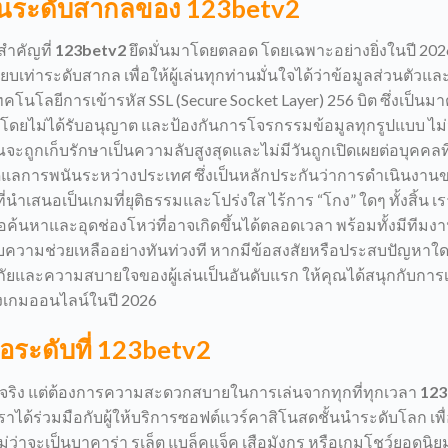
ระดับสากลของ 123betv2
สำคัญที่
123betv2
ยึดมั่นมาโดยตลอด โดยเฉพาะอย่างยิ่งในปี 202
ท่าระดับสากล เพื่อให้ผู้เล่นทุกท่านมั่นใจได้ว่าข้อมูลส่วนตัวแ
โนโลยีการเข้ารหัส SSL (Secure Socket Layer) 256 บิต ซึ่งเป็น
อมูลโดยไม่ได้รับอนุญาต และป้องกันการโจรกรรมข้อมูลทุกรูปแบบ ไม
ถูกเก็บรักษาเป็นความลับสูงสุดและไม่มีวันถูกเปิดเผยต่อบุคคลที
แลการพนันระหว่างประเทศ ซึ่งเป็นหลักประกันว่าการดำเนินงาน
ที่นำเสนอเป็นเกมที่ยุติธรรมและโปร่งใส ไร้การ “โกง” ใดๆ ทั้งสิ้
ค้นหาและอุดช่องโหว่ที่อาจเกิดขึ้นได้ตลอดเวลา พร้อมทั้งมีทีมง
้รับความช่วยเหลืออย่างทันท่วงที หากมีข้อสงสัยหรือประสบปัญหาใ
ะความสบายใจของผู้เล่นเป็นอันดับแรก ให้คุณได้สนุกกับการเดิมพั
งเกมออนไลน์ในปี 2026
ระดับที่ 123betv2
จริง แต่ต้องการความสะดวกสบายในการเล่นจากทุกที่ทุกเวลา
123
6 เราได้ร่วมมือกับผู้ให้บริการซอฟต์แวร์คาสิโนสดชั้นนำระดับโล
ไม่ว่าจะเป็นบาคาร่า รูเล็ต แบล็คแจ็ค เสือมังกร หรือเกมโชว์ยอด