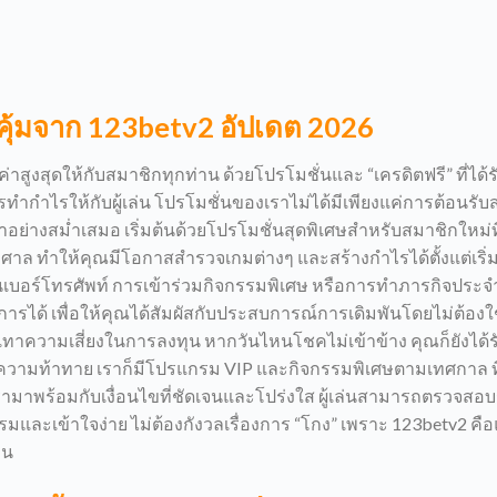
คุ้มจาก 123betv2 อัปเดต 2026
าสูงสุดให้กับสมาชิกทุกท่าน ด้วยโปรโมชั่นและ “เครดิตฟรี” ที่ได้ร
ไรให้กับผู้เล่น โปรโมชั่นของเราไม่ได้มีเพียงแค่การต้อนรับสม
เราอย่างสม่ำเสมอ เริ่มต้นด้วยโปรโมชั่นสุดพิเศษสำหรับสมาชิกใหม
หาศาล ทำให้คุณมีโอกาสสำรวจเกมต่างๆ และสร้างกำไรได้ตั้งแต่เริ่มต้
นเบอร์โทรศัพท์ การเข้าร่วมกิจกรรมพิเศษ หรือการทำภารกิจประจำว
ยการได้ เพื่อให้คุณได้สัมผัสกับประสบการณ์การเดิมพันโดยไม่ต้องใ
เทาความเสี่ยงในการลงทุน หากวันไหนโชคไม่เข้าข้าง คุณก็ยังได้รับ
นชอบความท้าทาย เราก็มีโปรแกรม VIP และกิจกรรมพิเศษตามเทศกาล
เรามาพร้อมกับเงื่อนไขที่ชัดเจนและโปร่งใส ผู้เล่นสามารถตรวจสอบร
รรมและเข้าใจง่าย ไม่ต้องกังวลเรื่องการ “โกง” เพราะ 123betv2 
าน