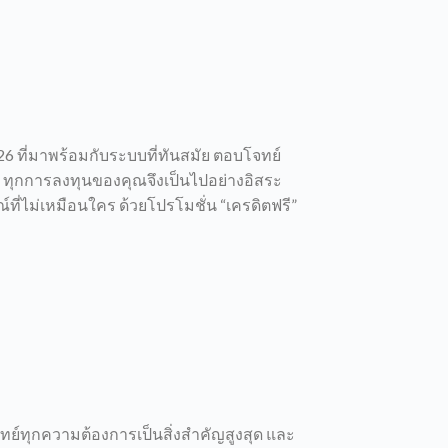
26 ที่มาพร้อมกับระบบที่ทันสมัย ตอบโจทย์
ำ” ทุกการลงทุนของคุณจึงเป็นไปอย่างอิสระ
ที่ไม่เหมือนใคร ด้วยโปรโมชั่น “เครดิตฟรี”
ย์ทุกความต้องการเป็นสิ่งสำคัญสูงสุด และ