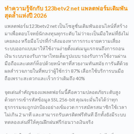
ทำความรู้จักกับ 123betv2 net แพลตฟอร์มเดิมพัน
สุดล้ำแห่งปี 2026
แพลตฟอร์ม
123betv2 net
เป็นโซลูชั่นเดิมพันออนไลน์ที่สร้าง
มาเพื่อตอบโจทย์นักลงทุนทุกระดับ ไม่ว่าจะเป็นมือใหม่ที่ยังไม่
เคยลอง หรือมือโปรที่กำลังมองหาการกระจายความเสี่ยง
ระบบออกแบบมาให้ใช้งานง่ายตั้งแต่เมนูแรกจนถึงการถอน
เงิน ระบบรองรับภาษาไทยเต็มรูปแบบ รองรับการใช้งานผ่าน
มือถือและเดสก์ท็อปด้วยหน้าตาที่สวยงามทันสมัย การันตีด้วย
ผลสำรวจภายในที่พบว่าผู้ใช้กว่า 87% เลือกใช้บริการบนมือ
ถือเพราะสะดวกและเร็วกว่าเดิมถึง 40%
จุดเด่นสำคัญของแพลตฟอร์มนี้คือความปลอดภัยระดับสูง
ด้วยการเข้ารหัสข้อมูล SSL 256-bit คุณจะมั่นใจได้ว่าทุก
ธุรกรรมจะถูกปกป้องอย่างเข้มงวด การสมัครสมาชิกใช้เวลา
ไม่เกิน 2 นาที และสามารถรับเครดิตฟรีทันที อีกทั้งยังมีระบบ
ทดลองเล่นที่ให้คุณฝึกฝนฟรีก่อนวางเงินจริง