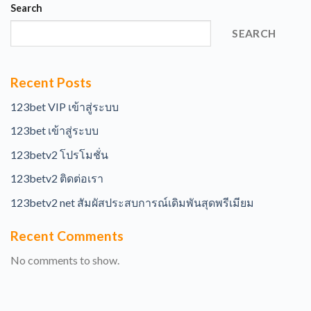
Search
SEARCH
Recent Posts
123bet VIP เข้าสู่ระบบ
123bet เข้าสู่ระบบ
123betv2 โปรโมชั่น
123betv2 ติดต่อเรา
123betv2 net สัมผัสประสบการณ์เดิมพันสุดพรีเมียม
Recent Comments
No comments to show.